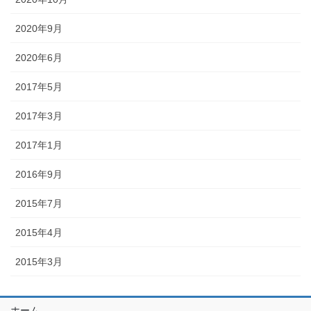
2020年9月
2020年6月
2017年5月
2017年3月
2017年1月
2016年9月
2015年7月
2015年4月
2015年3月
ホーム