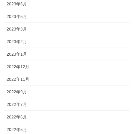
2023年6月
2023年5月
2023年3月
2023年2月
2023年1月
2022年12月
2022年11月
2022年9月
2022年7月
2022年6月
2022年5月