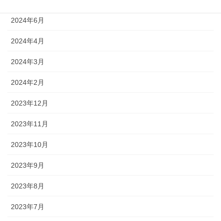
2024年6月
2024年4月
2024年3月
2024年2月
2023年12月
2023年11月
2023年10月
2023年9月
2023年8月
2023年7月