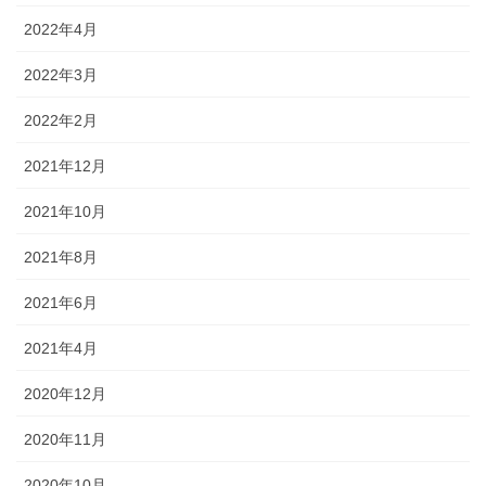
2022年4月
2022年3月
2022年2月
2021年12月
2021年10月
2021年8月
2021年6月
2021年4月
2020年12月
2020年11月
2020年10月