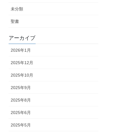
未分類
聖書
アーカイブ
2026年1月
2025年12月
2025年10月
2025年9月
2025年8月
2025年6月
2025年5月