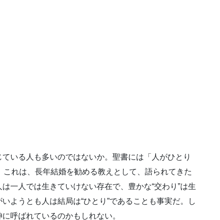
ている人も多いのではないか。聖書には「人がひとり
。これは、長年結婚を勧める教えとして、語られてきた
は一人では生きていけない存在で、豊かな“交わり”は生
いようとも人は結局は“ひとり”であることも事実だ。し
神に呼ばれているのかもしれない。