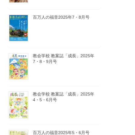
百万人の福音2025年7・8月号
教会学校 教案誌「成長」2025年
7・8・9月号
教会学校 教案誌「成長」2025年
4・5・6月号
百万人の福音2025年5・6月号