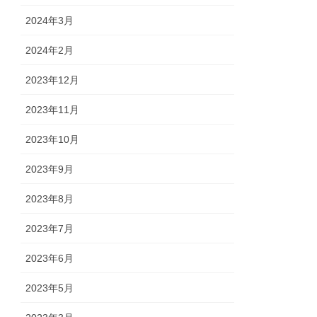
2024年3月
2024年2月
2023年12月
2023年11月
2023年10月
2023年9月
2023年8月
2023年7月
2023年6月
2023年5月