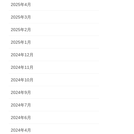
2025年4月
2025年3月
2025年2月
2025年1月
2024年12月
2024年11月
2024年10月
2024年9月
2024年7月
2024年6月
2024年4月