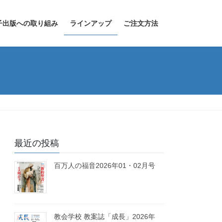
子出版への取り組み
ラインアップ
ご注文方法
最近の投稿
百万人の福音2026年01・02月号
教会学校 教案誌「成長」2026年