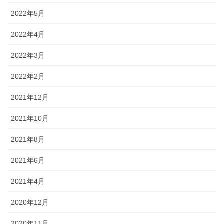
2022年5月
2022年4月
2022年3月
2022年2月
2021年12月
2021年10月
2021年8月
2021年6月
2021年4月
2020年12月
2020年11月