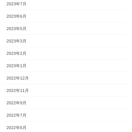
2023年7月
2023年6月
2023年5月
2023年3月
2023年2月
2023年1月
2022年12月
2022年11月
2022年9月
2022年7月
2022年6月