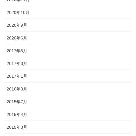
2020年10月
2020年9月
2020年6月
2017年5月
2017年3月
2017年1月
2016年9月
2015年7月
2015年4月
2015年3月