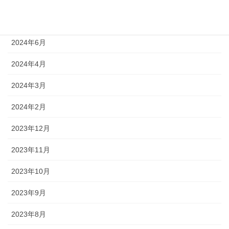
2024年7月
2024年6月
2024年4月
2024年3月
2024年2月
2023年12月
2023年11月
2023年10月
2023年9月
2023年8月