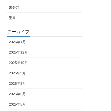
未分類
聖書
アーカイブ
2026年1月
2025年12月
2025年10月
2025年9月
2025年8月
2025年6月
2025年5月