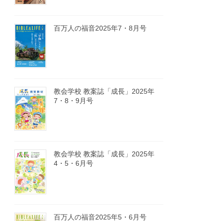
百万人の福音2025年7・8月号
教会学校 教案誌「成長」2025年
7・8・9月号
教会学校 教案誌「成長」2025年
4・5・6月号
百万人の福音2025年5・6月号