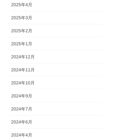
2025年4月
2025年3月
2025年2月
2025年1月
2024年12月
2024年11月
2024年10月
2024年9月
2024年7月
2024年6月
2024年4月