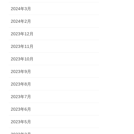
2024年3月
2024年2月
2023年12月
2023年11月
2023年10月
2023年9月
2023年8月
2023年7月
2023年6月
2023年5月