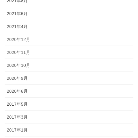
2021年8月
2021年6月
2021年4月
2020年12月
2020年11月
2020年10月
2020年9月
2020年6月
2017年5月
2017年3月
2017年1月