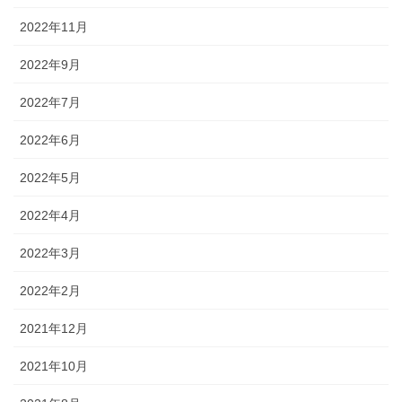
2022年11月
2022年9月
2022年7月
2022年6月
2022年5月
2022年4月
2022年3月
2022年2月
2021年12月
2021年10月