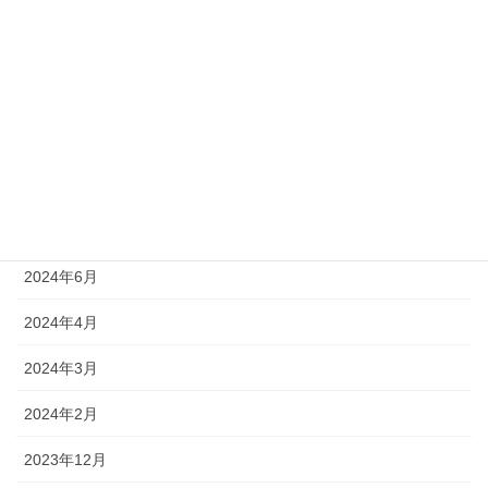
2025年1月
2024年12月
2024年11月
2024年10月
2024年9月
2024年7月
2024年6月
2024年4月
2024年3月
2024年2月
2023年12月