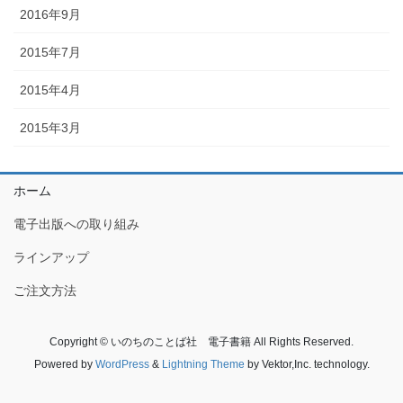
2016年9月
2015年7月
2015年4月
2015年3月
ホーム
電子出版への取り組み
ラインアップ
ご注文方法
Copyright © いのちのことば社 電子書籍 All Rights Reserved.
Powered by
WordPress
&
Lightning Theme
by Vektor,Inc. technology.