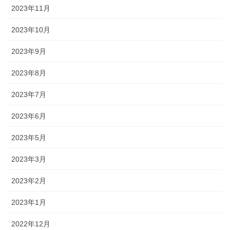
2023年11月
2023年10月
2023年9月
2023年8月
2023年7月
2023年6月
2023年5月
2023年3月
2023年2月
2023年1月
2022年12月