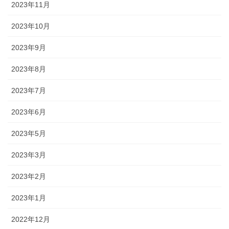
2023年11月
2023年10月
2023年9月
2023年8月
2023年7月
2023年6月
2023年5月
2023年3月
2023年2月
2023年1月
2022年12月