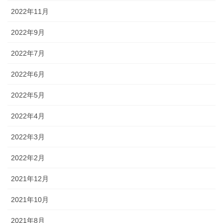
2022年11月
2022年9月
2022年7月
2022年6月
2022年5月
2022年4月
2022年3月
2022年2月
2021年12月
2021年10月
2021年8月