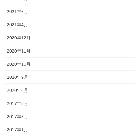
2021年6月
2021年4月
2020年12月
2020年11月
2020年10月
2020年9月
2020年6月
2017年5月
2017年3月
2017年1月