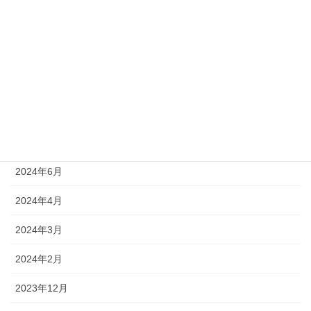
2024年12月
2024年11月
2024年10月
2024年9月
2024年7月
2024年6月
2024年4月
2024年3月
2024年2月
2023年12月