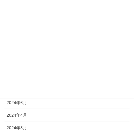
2025年3月
2025年2月
2025年1月
2024年12月
2024年11月
2024年10月
2024年9月
2024年7月
2024年6月
2024年4月
2024年3月