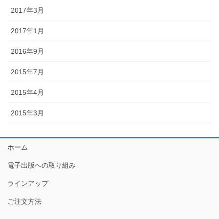
2017年3月
2017年1月
2016年9月
2015年7月
2015年4月
2015年3月
ホーム
電子出版への取り組み
ラインアップ
ご注文方法