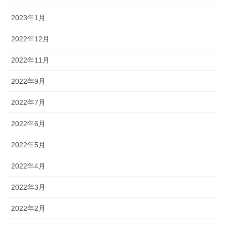
2023年1月
2022年12月
2022年11月
2022年9月
2022年7月
2022年6月
2022年5月
2022年4月
2022年3月
2022年2月