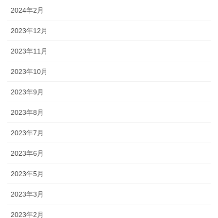
2024年2月
2023年12月
2023年11月
2023年10月
2023年9月
2023年8月
2023年7月
2023年6月
2023年5月
2023年3月
2023年2月