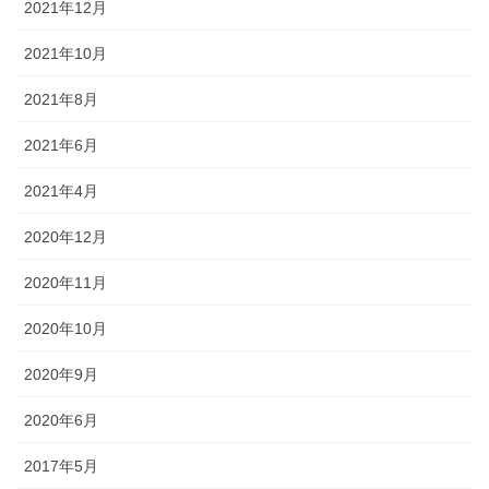
2021年12月
2021年10月
2021年8月
2021年6月
2021年4月
2020年12月
2020年11月
2020年10月
2020年9月
2020年6月
2017年5月