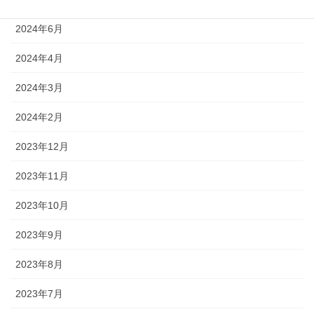
2024年6月
2024年4月
2024年3月
2024年2月
2023年12月
2023年11月
2023年10月
2023年9月
2023年8月
2023年7月