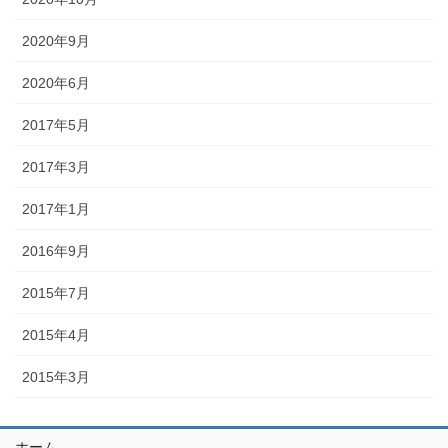
2020年9月
2020年6月
2017年5月
2017年3月
2017年1月
2016年9月
2015年7月
2015年4月
2015年3月
ホーム