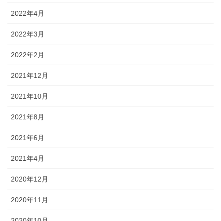
2022年4月
2022年3月
2022年2月
2021年12月
2021年10月
2021年8月
2021年6月
2021年4月
2020年12月
2020年11月
2020年10月