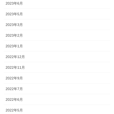
2023年6月
2023年5月
2023年3月
2023年2月
2023年1月
2022年12月
2022年11月
2022年9月
2022年7月
2022年6月
2022年5月