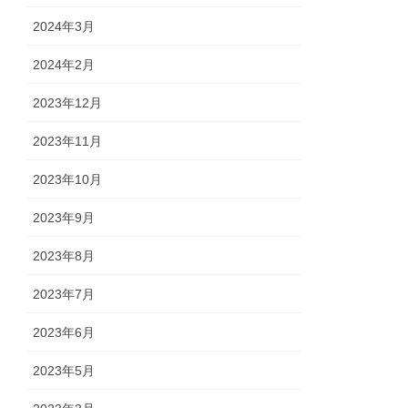
2024年3月
2024年2月
2023年12月
2023年11月
2023年10月
2023年9月
2023年8月
2023年7月
2023年6月
2023年5月