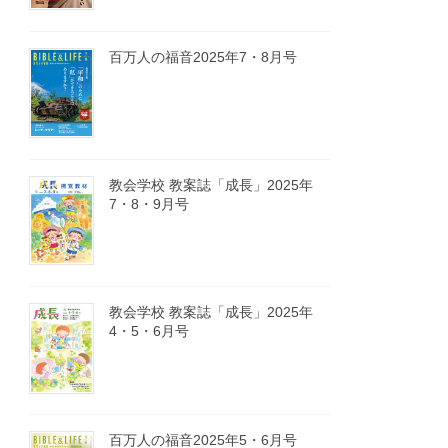
百万人の福音2025年7・8月号
教会学校 教案誌「成長」2025年
7・8・9月号
教会学校 教案誌「成長」2025年
4・5・6月号
百万人の福音2025年5・6月号