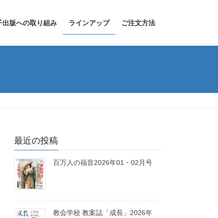
子出版への取り組み
ラインアップ
ご注文方法
最近の投稿
百万人の福音2026年01・02月号
教会学校 教案誌「成長」2026年