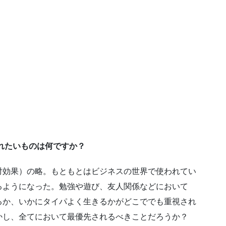
れたいものは何ですか？
対効果）の略。もともとはビジネスの世界で使われてい
るようになった。勉強や遊び、友人関係などにおいて
るか、いかにタイパよく生きるかがどこででも重視され
かし、全てにおいて最優先されるべきことだろうか？