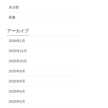
未分類
聖書
アーカイブ
2026年1月
2025年12月
2025年10月
2025年9月
2025年8月
2025年6月
2025年5月