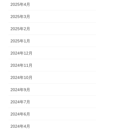
2025年4月
2025年3月
2025年2月
2025年1月
2024年12月
2024年11月
2024年10月
2024年9月
2024年7月
2024年6月
2024年4月