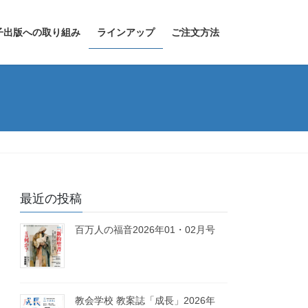
子出版への取り組み
ラインアップ
ご注文方法
最近の投稿
百万人の福音2026年01・02月号
教会学校 教案誌「成長」2026年