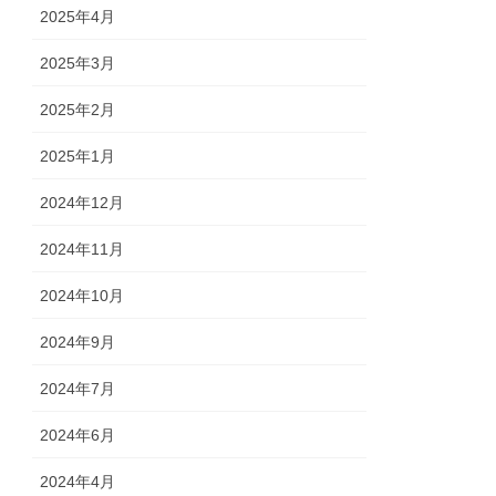
2025年4月
2025年3月
2025年2月
2025年1月
2024年12月
2024年11月
2024年10月
2024年9月
2024年7月
2024年6月
2024年4月