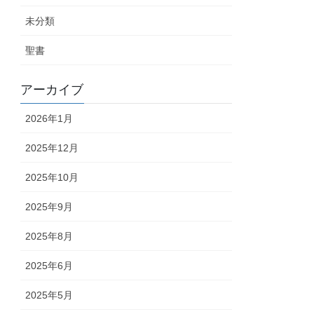
未分類
聖書
アーカイブ
2026年1月
2025年12月
2025年10月
2025年9月
2025年8月
2025年6月
2025年5月