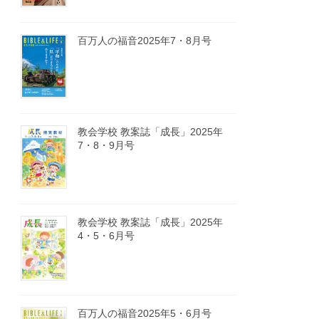
百万人の福音2025年7・8月号
教会学校 教案誌「成長」2025年
7・8・9月号
教会学校 教案誌「成長」2025年
4・5・6月号
百万人の福音2025年5・6月号