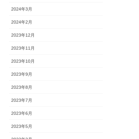
2024年3月
2024年2月
2023年12月
2023年11月
2023年10月
2023年9月
2023年8月
2023年7月
2023年6月
2023年5月