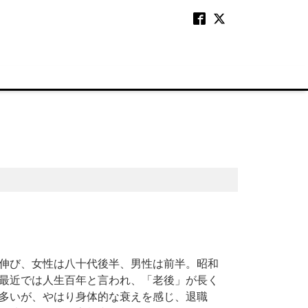
伸び、女性は八十代後半、男性は前半。昭和
最近では人生百年と言われ、「老後」が長く
多いが、やはり身体的な衰えを感じ、退職