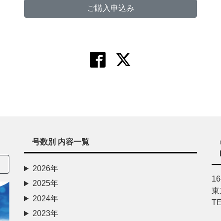
ご購入申込み
号数別 内容一覧
2026年
16
2025年
東
2024年
TE
2023年