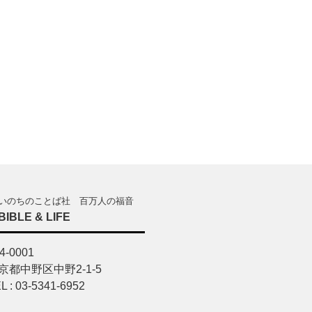
いのちのことば社 百万人の福音
BIBLE & LIFE
4-0001
京都中野区中野2-1-5
L : 03-5341-6952