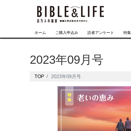
ホーム
ご購入申込み
読者アンケート
特集
2023年09月号
TOP
2023年09月号