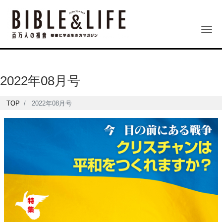
Me
2022年08月号
TOP
2022年08月号