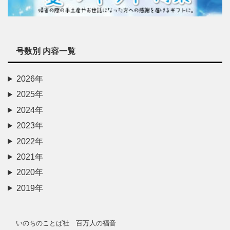
号数別 内容一覧
2026年
2025年
2024年
2023年
2022年
2021年
2020年
2019年
いのちのことば社 百万人の福音