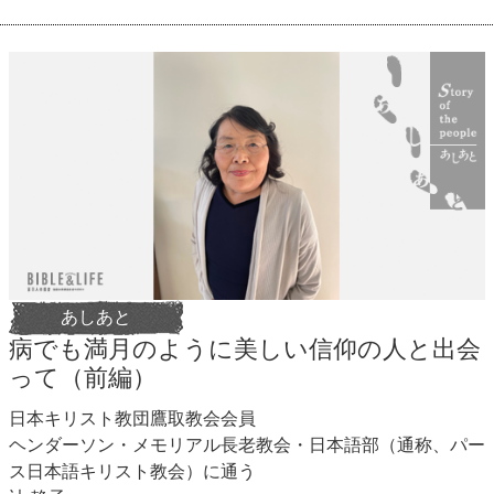
あしあと
病でも満月のように美しい信仰の人と出会
って（前編）
日本キリスト教団鷹取教会会員
ヘンダーソン・メモリアル長老教会・日本語部（通称、パー
ス日本語キリスト教会）に通う