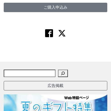
ご購入申込み
広告掲載