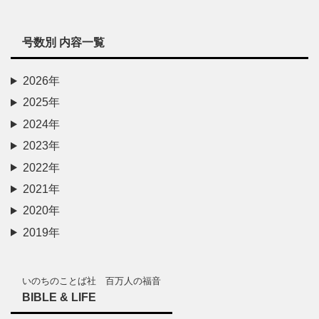
号数別 内容一覧
2026年
2025年
2024年
2023年
2022年
2021年
2020年
2019年
いのちのことば社 百万人の福音
BIBLE & LIFE