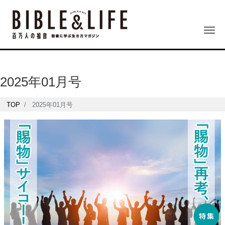
Me
2025年01月号
TOP
2025年01月号